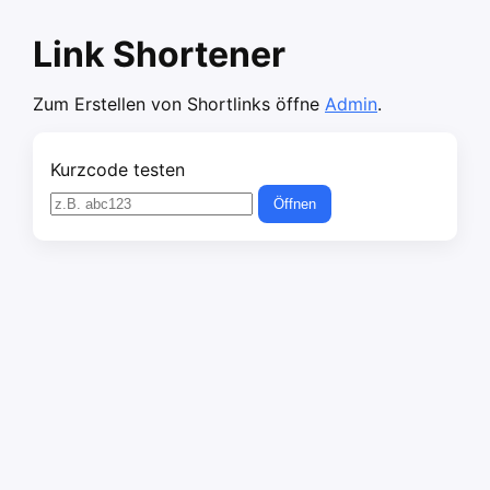
Link Shortener
Zum Erstellen von Shortlinks öffne
Admin
.
Kurzcode testen
Öffnen